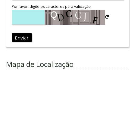
Por favor, digite os caracteres para validação:
Enviar
Mapa de Localização