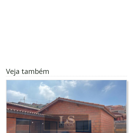
Veja também