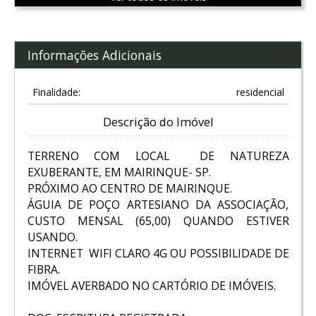
Informações Adicionais
Finalidade:
residencial
Descrição do Imóvel
TERRENO COM LOCAL DE NATUREZA
EXUBERANTE, EM MAIRINQUE- SP.
PRÓXIMO AO CENTRO DE MAIRINQUE.
ÁGUIA DE POÇO ARTESIANO DA ASSOCIAÇÃO,
CUSTO MENSAL (65,00) QUANDO ESTIVER
USANDO.
INTERNET WIFI CLARO 4G OU POSSIBILIDADE DE
FIBRA.
IMÓVEL AVERBADO NO CARTÓRIO DE IMÓVEIS.