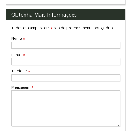
Obtenha Mais Informações
Todos os campos com
são de preenchimento obrigatório.
*
Nome
*
E-mail
*
Telefone
*
Mensagem
*