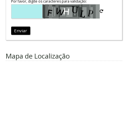
Por favor, digite os caracteres para validação:
Enviar
Mapa de Localização