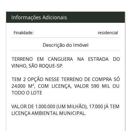
Informações Adicionais
Finalidade:
residencial
Descrição do Imóvel
TERRENO EM CANGUERA NA ESTRADA DO
VINHO, SÃO ROQUE-SP.
TEM 2 OPÇÃO NESSE TERRENO DE COMPRA SÓ
24.000 M², COM LICENÇA, VALOR 590 MIL OU
TODO O LOTE
VAL.OR DE 1.000.000 (UM MILHÃO), 17.000 JÁ TEM
LICENÇA AMBIENTAL MUNICIPAL.