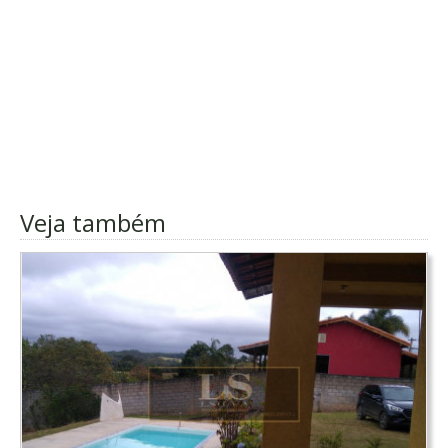
Veja também