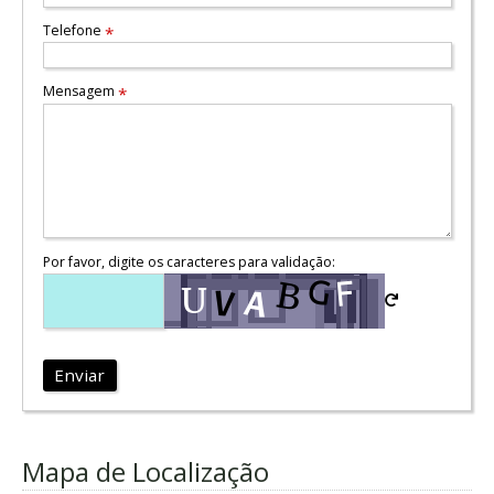
Telefone
*
Mensagem
*
Por favor, digite os caracteres para validação:
Enviar
Mapa de Localização