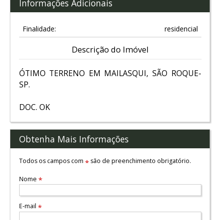
Informações Adicionais
Finalidade:
residencial
Descrição do Imóvel
ÓTIMO TERRENO EM MAILASQUI, SÃO ROQUE-
SP.
DOC. OK
Obtenha Mais Informações
Todos os campos com
são de preenchimento obrigatório.
*
Nome
*
E-mail
*