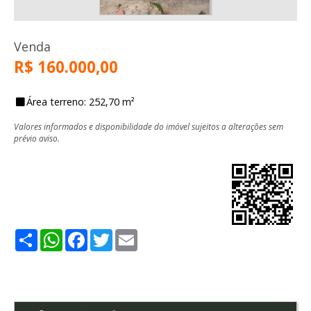
Venda
R$ 160.000,00
Área terreno: 252,70 m²
Valores informados e disponibilidade do imóvel sujeitos a alterações sem
prévio aviso.
Share
WhatsApp
Facebook
Twitter
Email