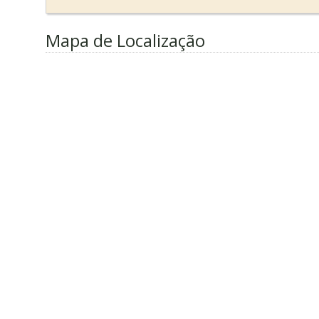
Mapa de Localização