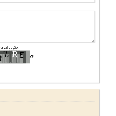
ra validação: