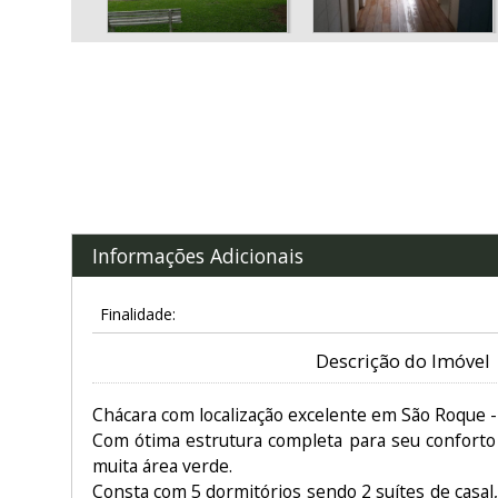
Informações Adicionais
Finalidade:
Descrição do Imóvel
Chácara com localização excelente em São Roque -
Com ótima estrutura completa para seu confort
muita área verde.
Consta com 5 dormitórios sendo 2 suítes de casal,