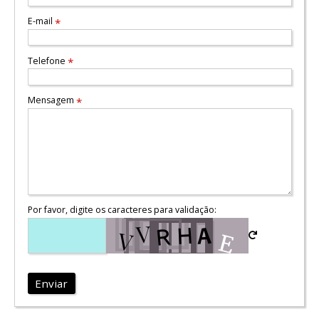
E-mail
*
Telefone
*
Mensagem
*
Por favor, digite os caracteres para validação:
Enviar