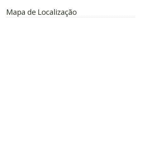
Mapa de Localização