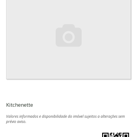
Kitchenette
Valores informados e disponibilidade do imóvel sujeitos a alterações sem
prévio aviso.