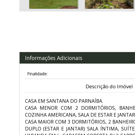
Informações Adicionais
Finalidade:
Descrição do Imóvel
CASA EM SANTANA DO PARNAÍBA.
CASA MENOR COM 2 DORMITÓRIOS, BANHEI
COZINHA AMERICANA, SALA DE ESTAR E JANTAR
CASA MAIOR COM 3 DORMITÓRIOS, 2 BANHEIRO
DUPLO (ESTAR E JANTAR) SALA ÍNTIMA, SUÍ