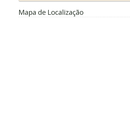
Mapa de Localização